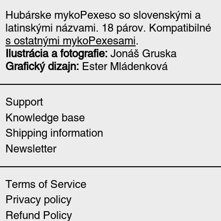
Hubárske mykoPexeso so slovenskými a
latinskými názvami. 18 párov.
Kompatibilné
s ostatnými mykoPexesami
.
Ilustrácia a fotografie:
Jonáš Gruska
Grafický dizajn:
Ester Mládenková
Support
Knowledge base
Shipping information
Newsletter
Terms of Service
Privacy policy
Refund Policy